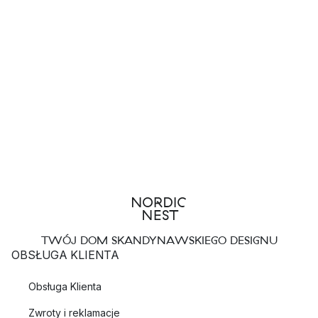
TWÓJ DOM SKANDYNAWSKIEGO DESIGNU
OBSŁUGA KLIENTA
Obsługa Klienta
Zwroty i reklamacje