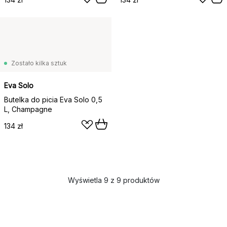
Zostało kilka sztuk
Eva Solo
Butelka do picia Eva Solo 0,5
L, Champagne
134 zł
Wyświetla 9 z 9 produktów