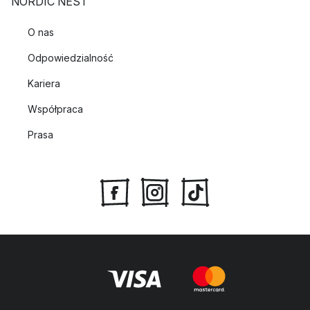
NORDIC NEST
O nas
Odpowiedzialność
Kariera
Współpraca
Prasa