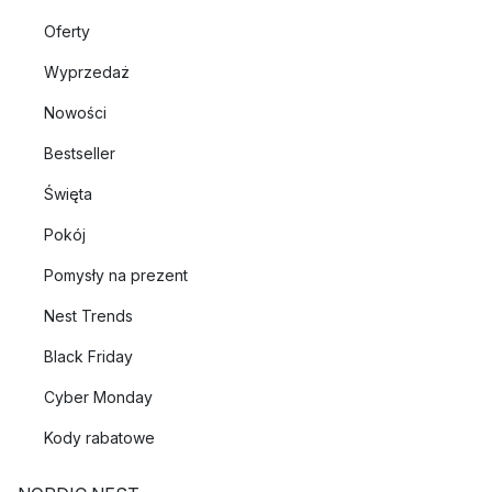
Oferty
Wyprzedaż
Nowości
Bestseller
Święta
Pokój
Pomysły na prezent
Nest Trends
Black Friday
Cyber Monday
Kody rabatowe