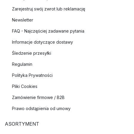
Zarejestruj swój zwrot lub reklamację
Newsletter
FAQ - Najczęściej zadawane pytania
Informacje dotyczące dostawy
Śledzenie przesyłki
Regulamin
Polityka Prywatności
Pliki Cookies
Zamówienie firmowe / B2B
Prawo odstąpienia od umowy
ASORTYMENT