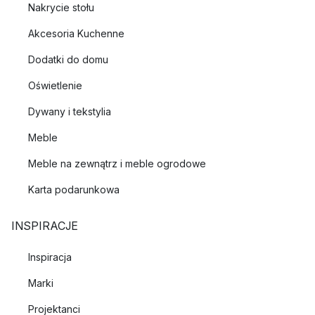
Nakrycie stołu
Akcesoria Kuchenne
Dodatki do domu
Oświetlenie
Dywany i tekstylia
Meble
Meble na zewnątrz i meble ogrodowe
Karta podarunkowa
INSPIRACJE
Inspiracja
Marki
Projektanci