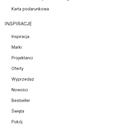
Karta podarunkowa
INSPIRACJE
Inspiracja
Marki
Projektanci
Oferty
Wyprzedaż
Nowości
Bestseller
Święta
Pokój