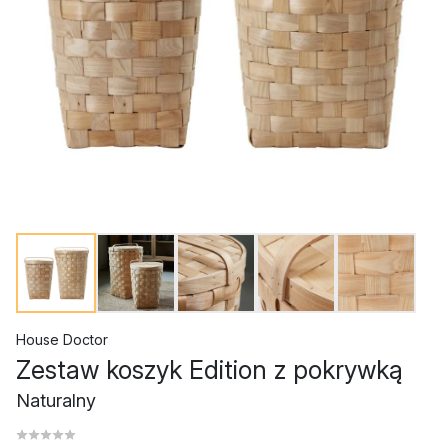
House Doctor
Zestaw koszyk Edition z pokrywką
Naturalny