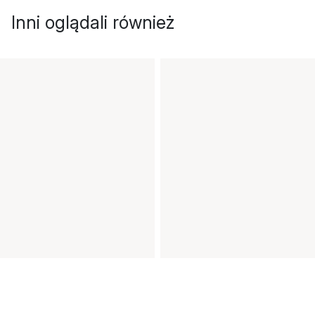
Inni oglądali również