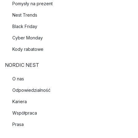
Pomysły na prezent
Nest Trends
Black Friday
Cyber Monday
Kody rabatowe
NORDIC NEST
O nas
Odpowiedzialność
Kariera
Współpraca
Prasa