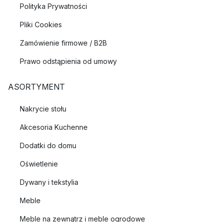
Polityka Prywatności
Pliki Cookies
Zamówienie firmowe / B2B
Prawo odstąpienia od umowy
ASORTYMENT
Nakrycie stołu
Akcesoria Kuchenne
Dodatki do domu
Oświetlenie
Dywany i tekstylia
Meble
Meble na zewnątrz i meble ogrodowe