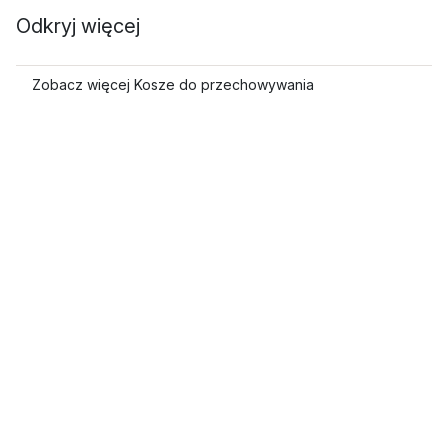
Odkryj więcej
Zobacz więcej Kosze do przechowywania