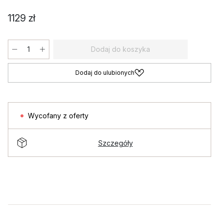
1129 zł
Dodaj do koszyka
Dodaj do ulubionych
Wycofany z oferty
Szczegóły