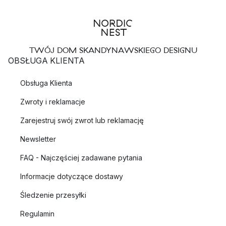
TWÓJ DOM SKANDYNAWSKIEGO DESIGNU
OBSŁUGA KLIENTA
Obsługa Klienta
Zwroty i reklamacje
Zarejestruj swój zwrot lub reklamację
Newsletter
FAQ - Najczęściej zadawane pytania
Informacje dotyczące dostawy
Śledzenie przesyłki
Regulamin