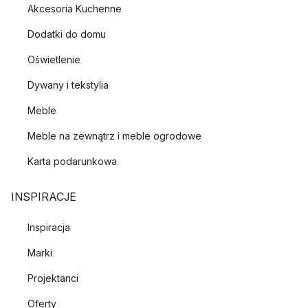
Akcesoria Kuchenne
Dodatki do domu
Oświetlenie
Dywany i tekstylia
Meble
Meble na zewnątrz i meble ogrodowe
Karta podarunkowa
INSPIRACJE
Inspiracja
Marki
Projektanci
Oferty