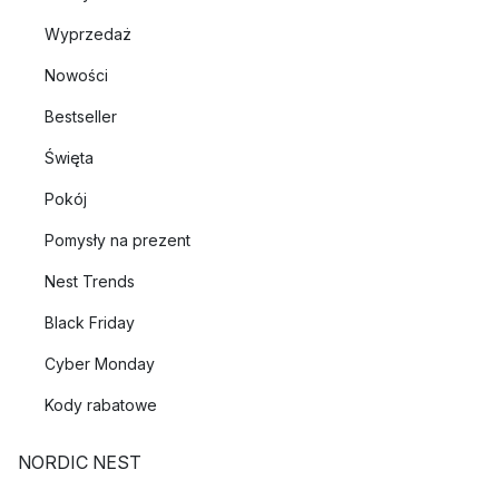
Wyprzedaż
Nowości
Bestseller
Święta
Pokój
Pomysły na prezent
Nest Trends
Black Friday
Cyber Monday
Kody rabatowe
NORDIC NEST