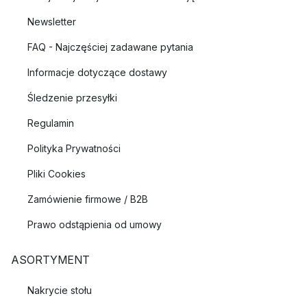
Newsletter
FAQ - Najczęściej zadawane pytania
Informacje dotyczące dostawy
Śledzenie przesyłki
Regulamin
Polityka Prywatności
Pliki Cookies
Zamówienie firmowe / B2B
Prawo odstąpienia od umowy
ASORTYMENT
Nakrycie stołu