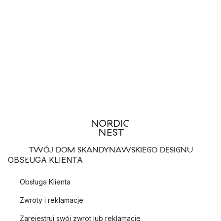
TWÓJ DOM SKANDYNAWSKIEGO DESIGNU
OBSŁUGA KLIENTA
Obsługa Klienta
Zwroty i reklamacje
Zarejestruj swój zwrot lub reklamację