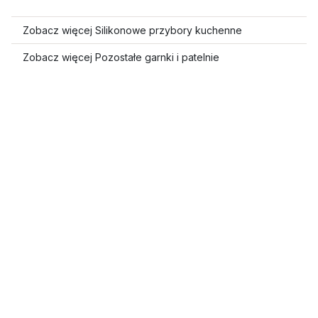
Zobacz więcej Silikonowe przybory kuchenne
Zobacz więcej Pozostałe garnki i patelnie