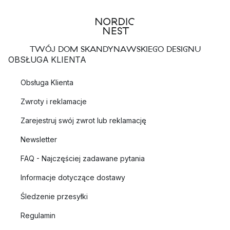
TWÓJ DOM SKANDYNAWSKIEGO DESIGNU
OBSŁUGA KLIENTA
Obsługa Klienta
Zwroty i reklamacje
Zarejestruj swój zwrot lub reklamację
Newsletter
FAQ - Najczęściej zadawane pytania
Informacje dotyczące dostawy
Śledzenie przesyłki
Regulamin