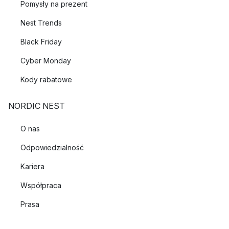
Pomysły na prezent
Nest Trends
Black Friday
Cyber Monday
Kody rabatowe
NORDIC NEST
O nas
Odpowiedzialność
Kariera
Współpraca
Prasa