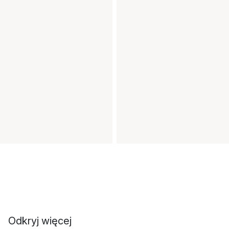
Odkryj więcej