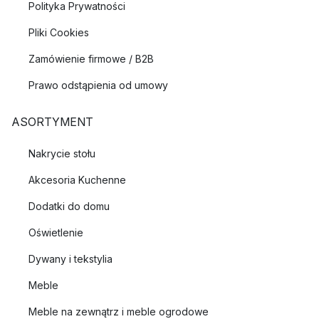
Polityka Prywatności
Pliki Cookies
Zamówienie firmowe / B2B
Prawo odstąpienia od umowy
ASORTYMENT
Nakrycie stołu
Akcesoria Kuchenne
Dodatki do domu
Oświetlenie
Dywany i tekstylia
Meble
Meble na zewnątrz i meble ogrodowe