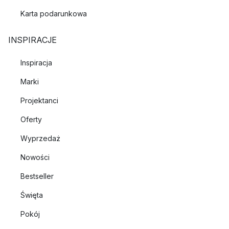
Karta podarunkowa
INSPIRACJE
Inspiracja
Marki
Projektanci
Oferty
Wyprzedaż
Nowości
Bestseller
Święta
Pokój