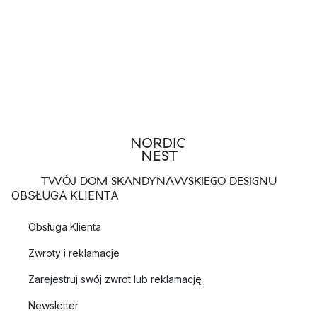
TWÓJ DOM SKANDYNAWSKIEGO DESIGNU
OBSŁUGA KLIENTA
Obsługa Klienta
Zwroty i reklamacje
Zarejestruj swój zwrot lub reklamację
Newsletter