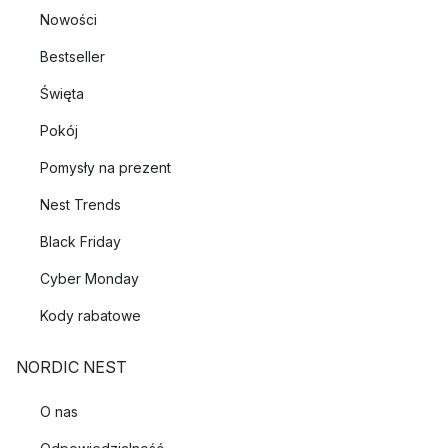
Nowości
Bestseller
Święta
Pokój
Pomysły na prezent
Nest Trends
Black Friday
Cyber Monday
Kody rabatowe
NORDIC NEST
O nas