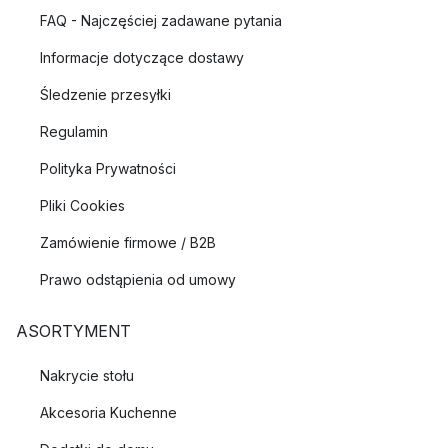
FAQ - Najczęściej zadawane pytania
Informacje dotyczące dostawy
Śledzenie przesyłki
Regulamin
Polityka Prywatności
Pliki Cookies
Zamówienie firmowe / B2B
Prawo odstąpienia od umowy
ASORTYMENT
Nakrycie stołu
Akcesoria Kuchenne