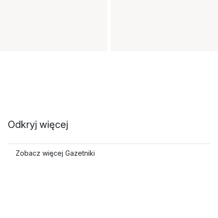
Odkryj więcej
Zobacz więcej Gazetniki