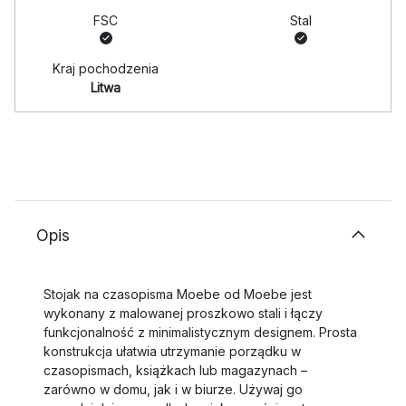
FSC
Stal
Kraj pochodzenia
Litwa
Opis
Stojak na czasopisma Moebe od Moebe jest
wykonany z malowanej proszkowo stali i łączy
funkcjonalność z minimalistycznym designem. Prosta
konstrukcja ułatwia utrzymanie porządku w
czasopismach, książkach lub magazynach –
zarówno w domu, jak i w biurze. Używaj go