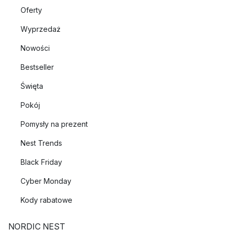
Oferty
Wyprzedaż
Nowości
Bestseller
Święta
Pokój
Pomysły na prezent
Nest Trends
Black Friday
Cyber Monday
Kody rabatowe
NORDIC NEST