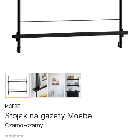
MOEBE
Stojak na gazety Moebe
Czarno-czarny