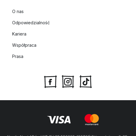
O nas
Odpowiedzialność
Kariera
Współpraca
Prasa