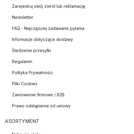
Zarejestruj swój zwrot lub reklamację
Newsletter
FAQ - Najczęściej zadawane pytania
Informacje dotyczące dostawy
Śledzenie przesyłki
Regulamin
Polityka Prywatności
Pliki Cookies
Zamówienie firmowe / B2B
Prawo odstąpienia od umowy
ASORTYMENT