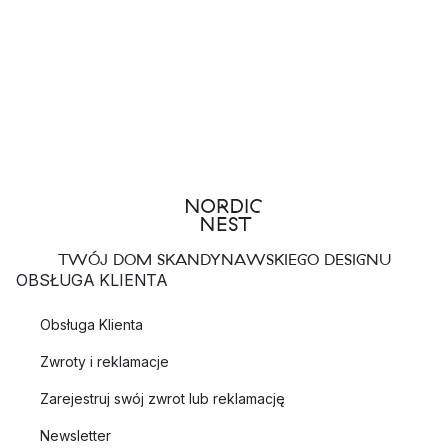
TWÓJ DOM SKANDYNAWSKIEGO DESIGNU
OBSŁUGA KLIENTA
Obsługa Klienta
Zwroty i reklamacje
Zarejestruj swój zwrot lub reklamację
Newsletter