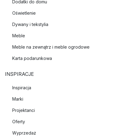
Dodatki do domu
Oświetlenie
Dywany i tekstylia
Meble
Meble na zewnątrz i meble ogrodowe
Karta podarunkowa
INSPIRACJE
Inspiracja
Marki
Projektanci
Oferty
Wyprzedaż