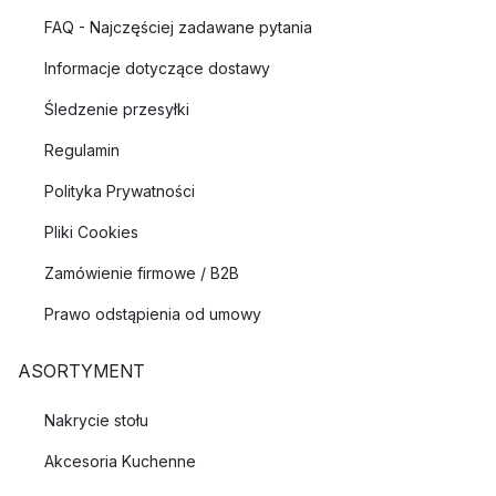
FAQ - Najczęściej zadawane pytania
Informacje dotyczące dostawy
Śledzenie przesyłki
Regulamin
Polityka Prywatności
Pliki Cookies
Zamówienie firmowe / B2B
Prawo odstąpienia od umowy
ASORTYMENT
Nakrycie stołu
Akcesoria Kuchenne