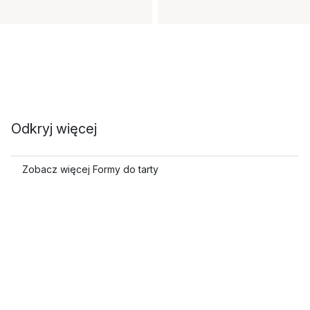
Odkryj więcej
Zobacz więcej Formy do tarty