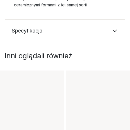
ceramicznymi formami z tej samej serii.
Specyfikacja
Inni oglądali również