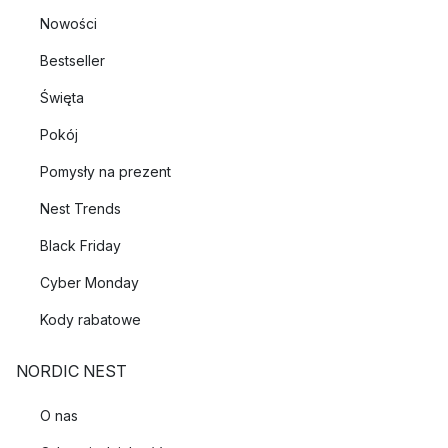
Nowości
Bestseller
Święta
Pokój
Pomysły na prezent
Nest Trends
Black Friday
Cyber Monday
Kody rabatowe
NORDIC NEST
O nas