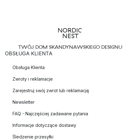
TWÓJ DOM SKANDYNAWSKIEGO DESIGNU
OBSŁUGA KLIENTA
Obsługa Klienta
Zwroty i reklamacje
Zarejestruj swój zwrot lub reklamację
Newsletter
FAQ - Najczęściej zadawane pytania
Informacje dotyczące dostawy
Śledzenie przesyłki