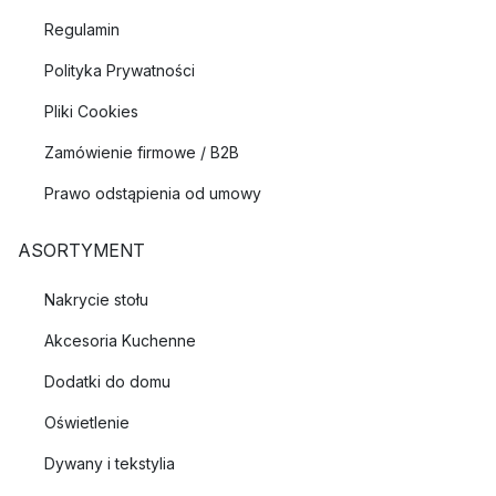
Regulamin
Polityka Prywatności
Pliki Cookies
Zamówienie firmowe / B2B
Prawo odstąpienia od umowy
ASORTYMENT
Nakrycie stołu
Akcesoria Kuchenne
Dodatki do domu
Oświetlenie
Dywany i tekstylia