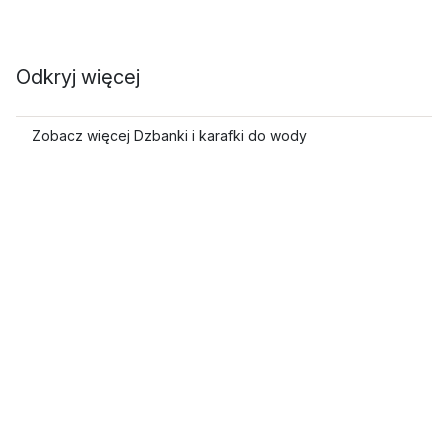
Odkryj więcej
Zobacz więcej Dzbanki i karafki do wody