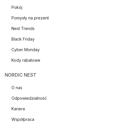
Pokój
Pomysły na prezent
Nest Trends
Black Friday
Cyber Monday
Kody rabatowe
NORDIC NEST
O nas
Odpowiedzialność
Kariera
Współpraca