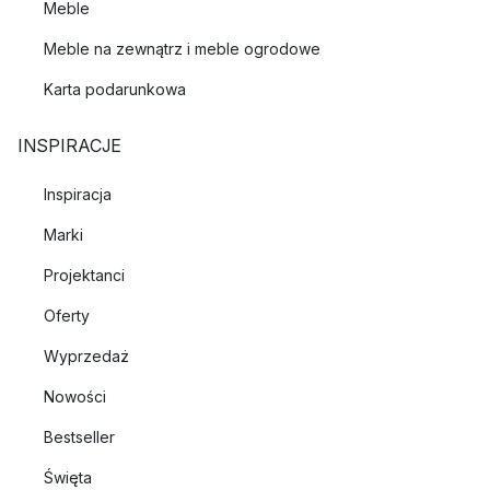
Meble
Meble na zewnątrz i meble ogrodowe
Karta podarunkowa
INSPIRACJE
Inspiracja
Marki
Projektanci
Oferty
Wyprzedaż
Nowości
Bestseller
Święta