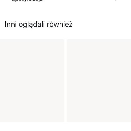
Inni oglądali również