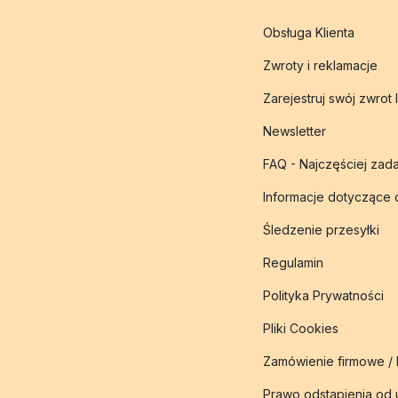
Obsługa Klienta
Zwroty i reklamacje
Zarejestruj swój zwrot 
Newsletter
FAQ - Najczęściej zad
Informacje dotyczące
Śledzenie przesyłki
Regulamin
Polityka Prywatności
Pliki Cookies
Zamówienie firmowe /
Prawo odstąpienia od