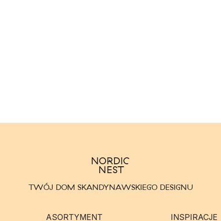
TWÓJ DOM SKANDYNAWSKIEGO DESIGNU
ASORTYMENT
INSPIRACJE