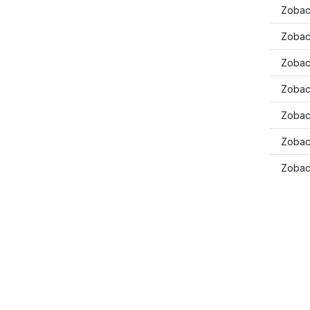
Zobac
Zobac
Zobac
Zobac
Zobac
Zobac
Zobac