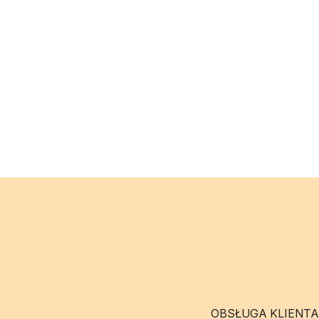
OBSŁUGA KLIENTA