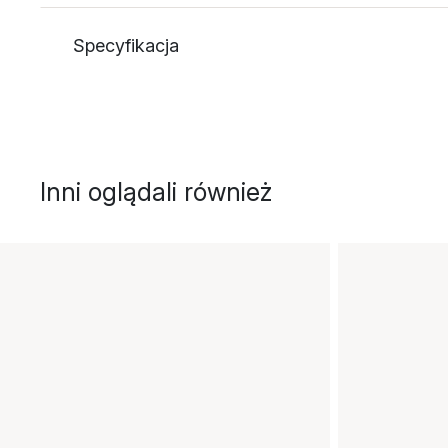
Specyfikacja
Inni oglądali również