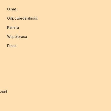
O nas
Odpowiedzialność
Kariera
Współpraca
Prasa
zent