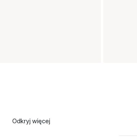
Odkryj więcej