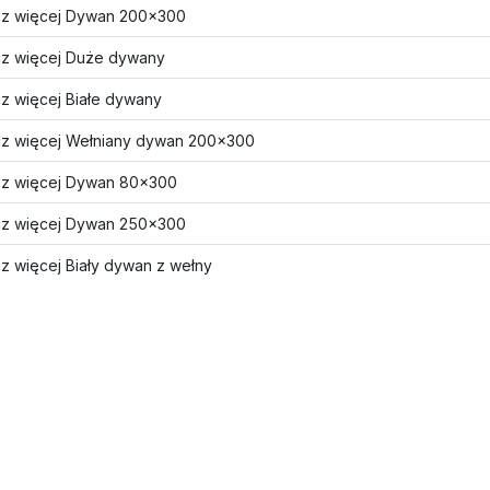
z więcej Dywan 200x300
z więcej Duże dywany
z więcej Białe dywany
z więcej Wełniany dywan 200x300
z więcej Dywan 80x300
z więcej Dywan 250x300
z więcej Biały dywan z wełny