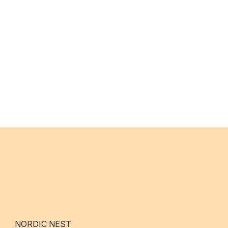
NORDIC NEST