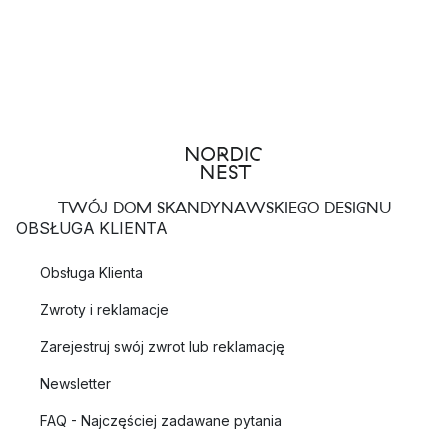
TWÓJ DOM SKANDYNAWSKIEGO DESIGNU
OBSŁUGA KLIENTA
Obsługa Klienta
Zwroty i reklamacje
Zarejestruj swój zwrot lub reklamację
Newsletter
FAQ - Najczęściej zadawane pytania