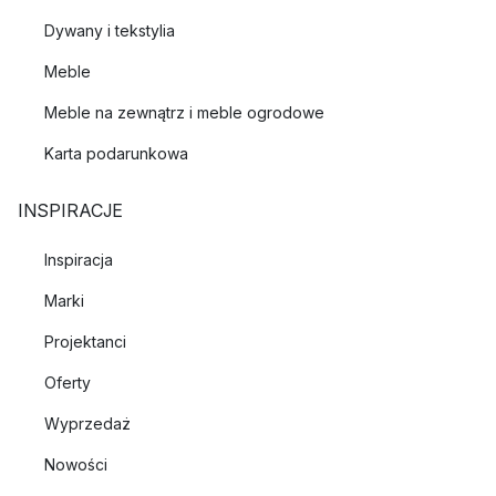
Dywany i tekstylia
Meble
Meble na zewnątrz i meble ogrodowe
Karta podarunkowa
INSPIRACJE
Inspiracja
Marki
Projektanci
Oferty
Wyprzedaż
Nowości