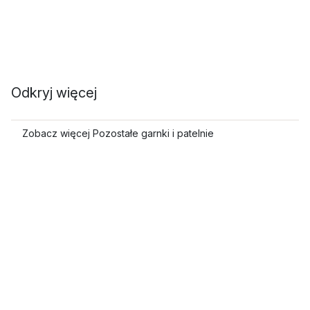
Odkryj więcej
Zobacz więcej Pozostałe garnki i patelnie