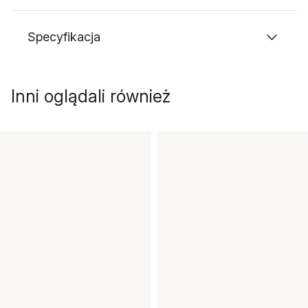
Specyfikacja
Inni oglądali również