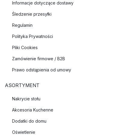
Informacje dotyczące dostawy
Śledzenie przesyłki
Regulamin
Polityka Prywatności
Pliki Cookies
Zamówienie firmowe / B2B
Prawo odstąpienia od umowy
ASORTYMENT
Nakrycie stołu
Akcesoria Kuchenne
Dodatki do domu
Oświetlenie