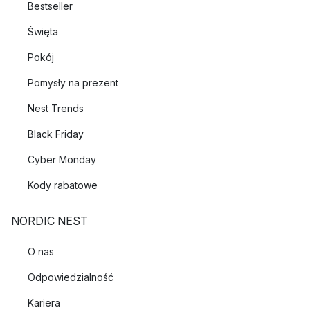
Bestseller
Święta
Pokój
Pomysły na prezent
Nest Trends
Black Friday
Cyber Monday
Kody rabatowe
NORDIC NEST
O nas
Odpowiedzialność
Kariera