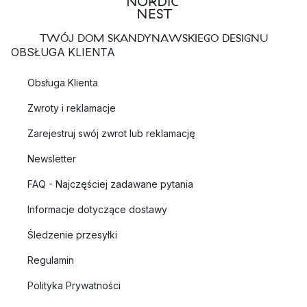
TWÓJ DOM SKANDYNAWSKIEGO DESIGNU
OBSŁUGA KLIENTA
Obsługa Klienta
Zwroty i reklamacje
Zarejestruj swój zwrot lub reklamację
Newsletter
FAQ - Najczęściej zadawane pytania
Informacje dotyczące dostawy
Śledzenie przesyłki
Regulamin
Polityka Prywatności