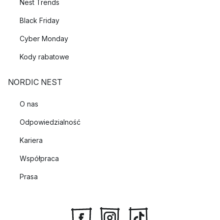
Nest Trends
Black Friday
Cyber Monday
Kody rabatowe
NORDIC NEST
O nas
Odpowiedzialność
Kariera
Współpraca
Prasa