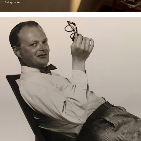
String pocket