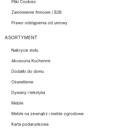
Pliki Cookies
Zamówienie firmowe / B2B
Prawo odstąpienia od umowy
ASORTYMENT
Nakrycie stołu
Akcesoria Kuchenne
Dodatki do domu
Oświetlenie
Dywany i tekstylia
Meble
Meble na zewnątrz i meble ogrodowe
Karta podarunkowa