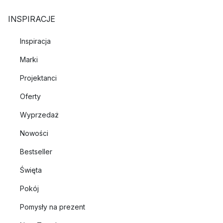
INSPIRACJE
Inspiracja
Marki
Projektanci
Oferty
Wyprzedaż
Nowości
Bestseller
Święta
Pokój
Pomysły na prezent