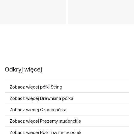
Odkryj więcej
Zobacz więcej półki String
Zobacz więcej Drewniana półka
Zobacz więcej Czarna półka
Zobacz więcej Prezenty studenckie
Zobacz więcej Półki i systemy półek