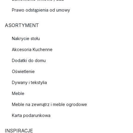
Prawo odstąpienia od umowy
ASORTYMENT
Nakrycie stołu
Akcesoria Kuchenne
Dodatki do domu
Oświetlenie
Dywany i tekstylia
Meble
Meble na zewnątrz i meble ogrodowe
Karta podarunkowa
INSPIRACJE