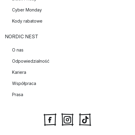
Cyber Monday
Kody rabatowe
NORDIC NEST
O nas
Odpowiedzialność
Kariera
Współpraca
Prasa