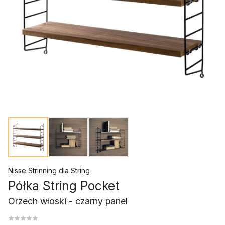
Nisse Strinning
dla
String
Półka String Pocket
Orzech włoski - czarny panel