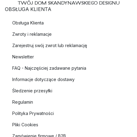
TWÓJ DOM SKANDYNAWSKIEGO DESIGNU
OBSŁUGA KLIENTA
Obsługa Klienta
Zwroty i reklamacje
Zarejestruj swój zwrot lub reklamację
Newsletter
FAQ - Najczęściej zadawane pytania
Informacje dotyczące dostawy
Śledzenie przesyłki
Regulamin
Polityka Prywatności
Pliki Cookies
Zamówienie firmowe / B2B