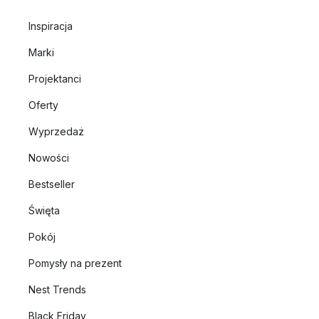
Inspiracja
Marki
Projektanci
Oferty
Wyprzedaż
Nowości
Bestseller
Święta
Pokój
Pomysły na prezent
Nest Trends
Black Friday