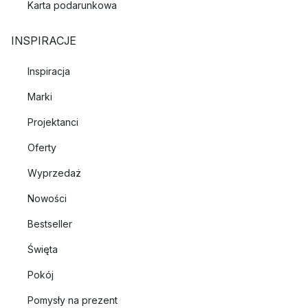
Karta podarunkowa
INSPIRACJE
Inspiracja
Marki
Projektanci
Oferty
Wyprzedaż
Nowości
Bestseller
Święta
Pokój
Pomysły na prezent