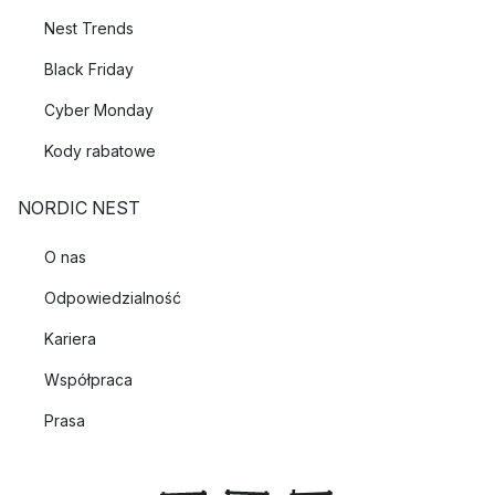
Nest Trends
Black Friday
Cyber Monday
Kody rabatowe
NORDIC NEST
O nas
Odpowiedzialność
Kariera
Współpraca
Prasa