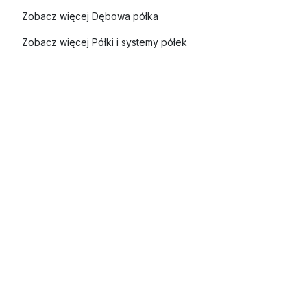
Zobacz więcej Dębowa półka
Zobacz więcej Półki i systemy półek