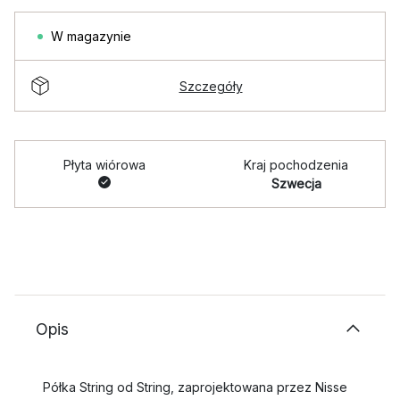
W magazynie
Szczegóły
Płyta wiórowa
Kraj pochodzenia
Szwecja
Opis
Półka String od String, zaprojektowana przez Nisse