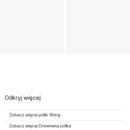
Odkryj więcej
Zobacz więcej półki String
Zobacz więcej Drewniana półka