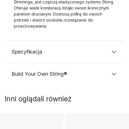
Strinninga, jest częścią elastycznego systemu String.
Oferuje wiele kombinacji dzięki swoim ikonicznym
panelom drucianym. Dostosuj półkę do swoich
potrzeb i stwórz osobiste rozwiązanie do
przechowywania.
Specyfikacja
Build Your Own String®
Inni oglądali również