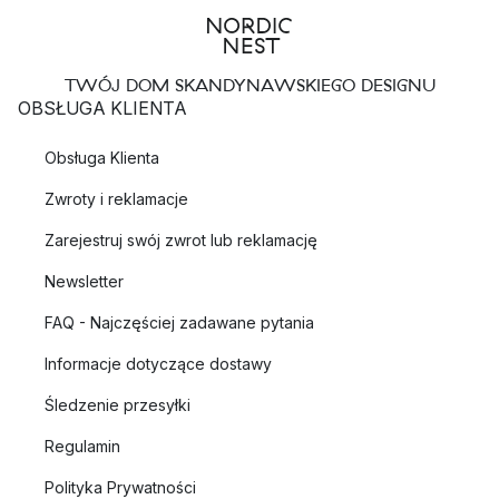
TWÓJ DOM SKANDYNAWSKIEGO DESIGNU
OBSŁUGA KLIENTA
Obsługa Klienta
Zwroty i reklamacje
Zarejestruj swój zwrot lub reklamację
Newsletter
FAQ - Najczęściej zadawane pytania
Informacje dotyczące dostawy
Śledzenie przesyłki
Regulamin
Polityka Prywatności