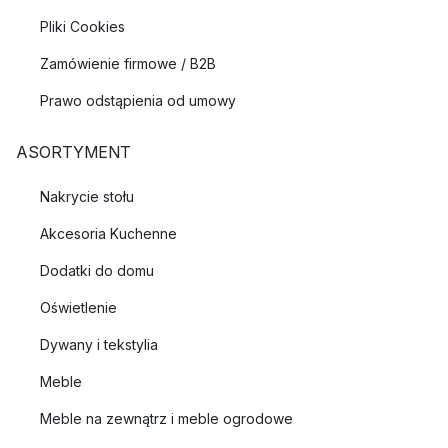
Pliki Cookies
Zamówienie firmowe / B2B
Prawo odstąpienia od umowy
ASORTYMENT
Nakrycie stołu
Akcesoria Kuchenne
Dodatki do domu
Oświetlenie
Dywany i tekstylia
Meble
Meble na zewnątrz i meble ogrodowe