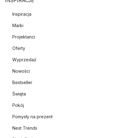
INSPIRACJE
Inspiracja
Marki
Projektanci
Oferty
Wyprzedaż
Nowości
Bestseller
Święta
Pokój
Pomysły na prezent
Nest Trends