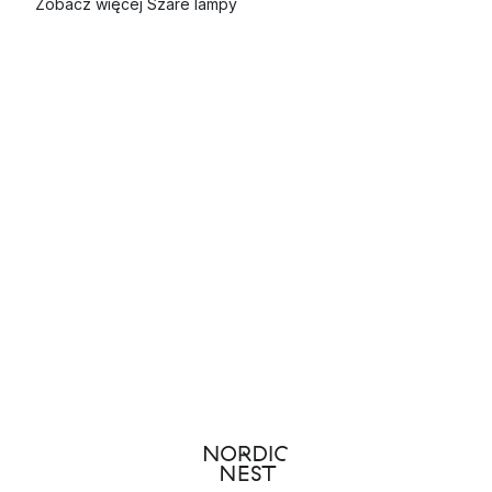
Zobacz więcej Szare lampy