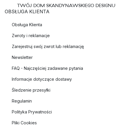
TWÓJ DOM SKANDYNAWSKIEGO DESIGNU
OBSŁUGA KLIENTA
Obsługa Klienta
Zwroty i reklamacje
Zarejestruj swój zwrot lub reklamację
Newsletter
FAQ - Najczęściej zadawane pytania
Informacje dotyczące dostawy
Śledzenie przesyłki
Regulamin
Polityka Prywatności
Pliki Cookies