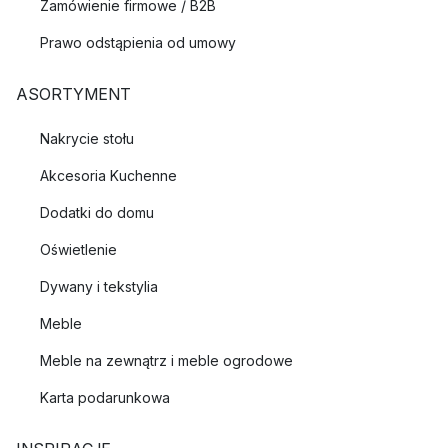
Zamówienie firmowe / B2B
Prawo odstąpienia od umowy
ASORTYMENT
Nakrycie stołu
Akcesoria Kuchenne
Dodatki do domu
Oświetlenie
Dywany i tekstylia
Meble
Meble na zewnątrz i meble ogrodowe
Karta podarunkowa