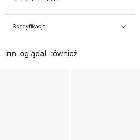
Specyfikacja
Inni oglądali również