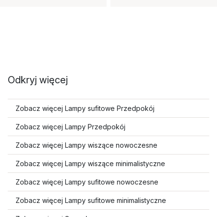
Odkryj więcej
Zobacz więcej Lampy sufitowe Przedpokój
Zobacz więcej Lampy Przedpokój
Zobacz więcej Lampy wiszące nowoczesne
Zobacz więcej Lampy wiszące minimalistyczne
Zobacz więcej Lampy sufitowe nowoczesne
Zobacz więcej Lampy sufitowe minimalistyczne