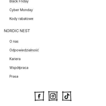
Black Friday
Cyber Monday
Kody rabatowe
NORDIC NEST
O nas
Odpowiedzialność
Kariera
Współpraca
Prasa