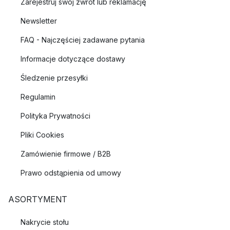
Zarejestruj swój zwrot lub reklamację
Newsletter
FAQ - Najczęściej zadawane pytania
Informacje dotyczące dostawy
Śledzenie przesyłki
Regulamin
Polityka Prywatności
Pliki Cookies
Zamówienie firmowe / B2B
Prawo odstąpienia od umowy
ASORTYMENT
Nakrycie stołu