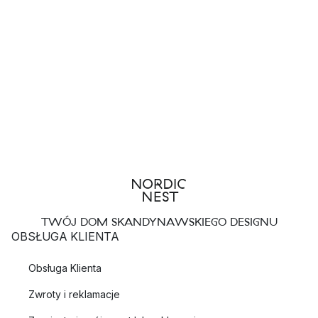
TWÓJ DOM SKANDYNAWSKIEGO DESIGNU
OBSŁUGA KLIENTA
Obsługa Klienta
Zwroty i reklamacje