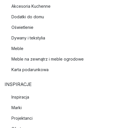
Akcesoria Kuchenne
Dodatki do domu
Oświetlenie
Dywany i tekstylia
Meble
Meble na zewnątrz i meble ogrodowe
Karta podarunkowa
INSPIRACJE
Inspiracja
Marki
Projektanci