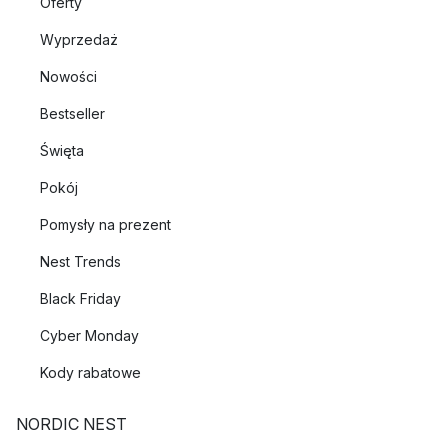
Oferty
Wyprzedaż
Nowości
Bestseller
Święta
Pokój
Pomysły na prezent
Nest Trends
Black Friday
Cyber Monday
Kody rabatowe
NORDIC NEST