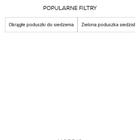
POPULARNE FILTRY
Okrągłe poduszki do siedzenia
Zielona poduszka siedziska