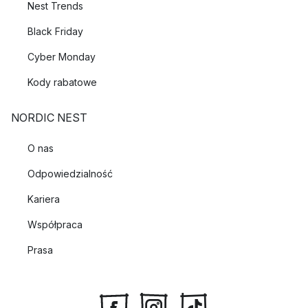
Nest Trends
Black Friday
Cyber Monday
Kody rabatowe
NORDIC NEST
O nas
Odpowiedzialność
Kariera
Współpraca
Prasa