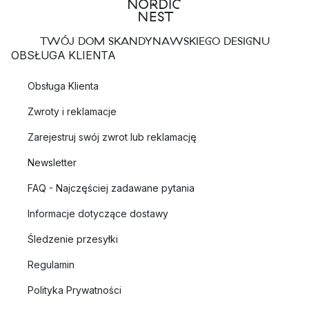
TWÓJ DOM SKANDYNAWSKIEGO DESIGNU
OBSŁUGA KLIENTA
Obsługa Klienta
Zwroty i reklamacje
Zarejestruj swój zwrot lub reklamację
Newsletter
FAQ - Najczęściej zadawane pytania
Informacje dotyczące dostawy
Śledzenie przesyłki
Regulamin
Polityka Prywatności