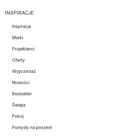
INSPIRACJE
Inspiracja
Marki
Projektanci
Oferty
Wyprzedaż
Nowości
Bestseller
Święta
Pokój
Pomysły na prezent