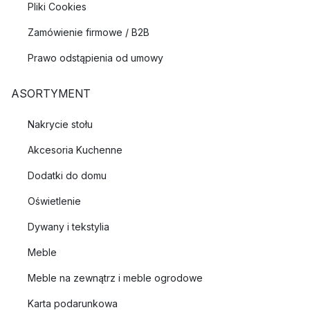
Pliki Cookies
Zamówienie firmowe / B2B
Prawo odstąpienia od umowy
ASORTYMENT
Nakrycie stołu
Akcesoria Kuchenne
Dodatki do domu
Oświetlenie
Dywany i tekstylia
Meble
Meble na zewnątrz i meble ogrodowe
Karta podarunkowa