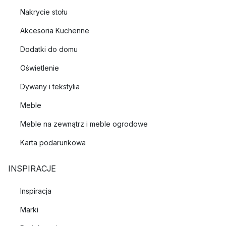
Nakrycie stołu
Akcesoria Kuchenne
Dodatki do domu
Oświetlenie
Dywany i tekstylia
Meble
Meble na zewnątrz i meble ogrodowe
Karta podarunkowa
INSPIRACJE
Inspiracja
Marki