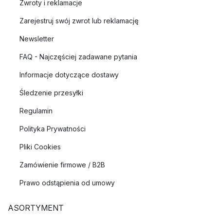
Zwroty i reklamacje
Zarejestruj swój zwrot lub reklamację
Newsletter
FAQ - Najczęściej zadawane pytania
Informacje dotyczące dostawy
Śledzenie przesyłki
Regulamin
Polityka Prywatności
Pliki Cookies
Zamówienie firmowe / B2B
Prawo odstąpienia od umowy
ASORTYMENT