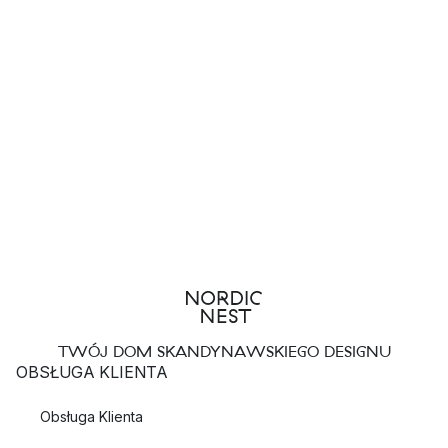
TWÓJ DOM SKANDYNAWSKIEGO DESIGNU
OBSŁUGA KLIENTA
Obsługa Klienta