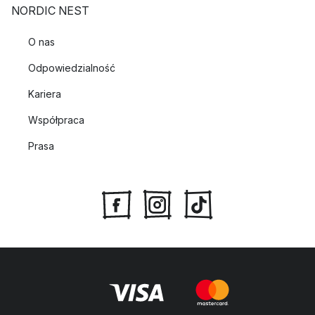
NORDIC NEST
O nas
Odpowiedzialność
Kariera
Współpraca
Prasa