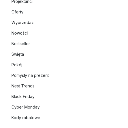
Projektanci
Oferty
Wyprzedaż
Nowości
Bestseller
Święta
Pokój
Pomysły na prezent
Nest Trends
Black Friday
Cyber Monday
Kody rabatowe