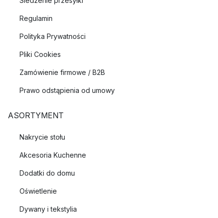
Śledzenie przesyłki
Regulamin
Polityka Prywatności
Pliki Cookies
Zamówienie firmowe / B2B
Prawo odstąpienia od umowy
ASORTYMENT
Nakrycie stołu
Akcesoria Kuchenne
Dodatki do domu
Oświetlenie
Dywany i tekstylia