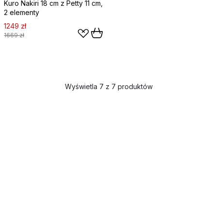
Kuro Nakiri 18 cm z Petty 11 cm,
2 elementy
1249 zł
1669 zł
Wyświetla 7 z 7 produktów