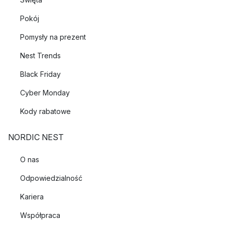
Pokój
Pomysły na prezent
Nest Trends
Black Friday
Cyber Monday
Kody rabatowe
NORDIC NEST
O nas
Odpowiedzialność
Kariera
Współpraca