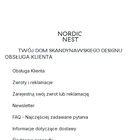
TWÓJ DOM SKANDYNAWSKIEGO DESIGNU
OBSŁUGA KLIENTA
Obsługa Klienta
Zwroty i reklamacje
Zarejestruj swój zwrot lub reklamację
Newsletter
FAQ - Najczęściej zadawane pytania
Informacje dotyczące dostawy