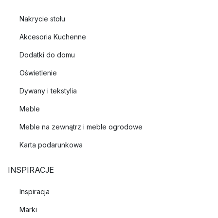
Nakrycie stołu
Akcesoria Kuchenne
Dodatki do domu
Oświetlenie
Dywany i tekstylia
Meble
Meble na zewnątrz i meble ogrodowe
Karta podarunkowa
INSPIRACJE
Inspiracja
Marki