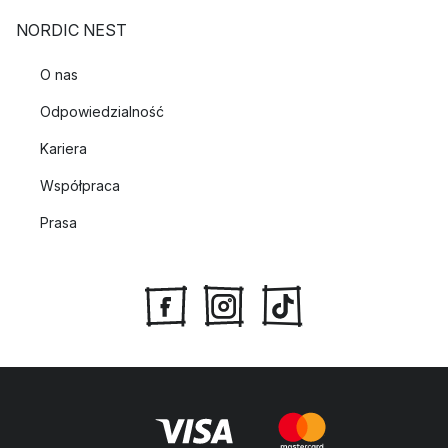
NORDIC NEST
O nas
Odpowiedzialność
Kariera
Współpraca
Prasa