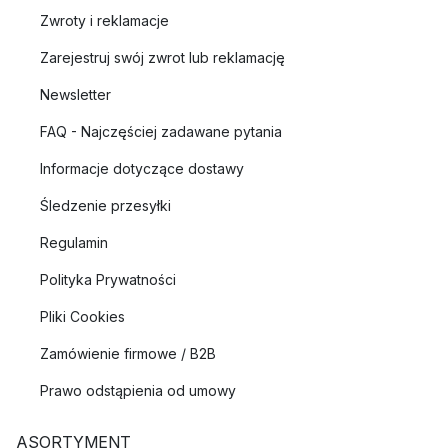
Zwroty i reklamacje
Zarejestruj swój zwrot lub reklamację
Newsletter
FAQ - Najczęściej zadawane pytania
Informacje dotyczące dostawy
Śledzenie przesyłki
Regulamin
Polityka Prywatności
Pliki Cookies
Zamówienie firmowe / B2B
Prawo odstąpienia od umowy
ASORTYMENT