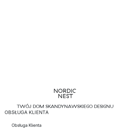
TWÓJ DOM SKANDYNAWSKIEGO DESIGNU
OBSŁUGA KLIENTA
Obsługa Klienta