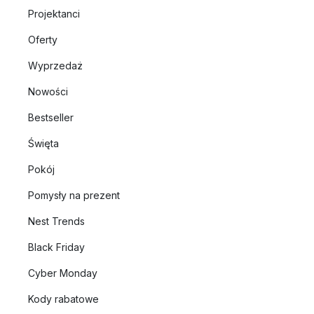
Projektanci
Oferty
Wyprzedaż
Nowości
Bestseller
Święta
Pokój
Pomysły na prezent
Nest Trends
Black Friday
Cyber Monday
Kody rabatowe