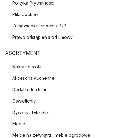
Polityka Prywatności
Pliki Cookies
Zamówienie firmowe / B2B
Prawo odstąpienia od umowy
ASORTYMENT
Nakrycie stołu
Akcesoria Kuchenne
Dodatki do domu
Oświetlenie
Dywany i tekstylia
Meble
Meble na zewnątrz i meble ogrodowe