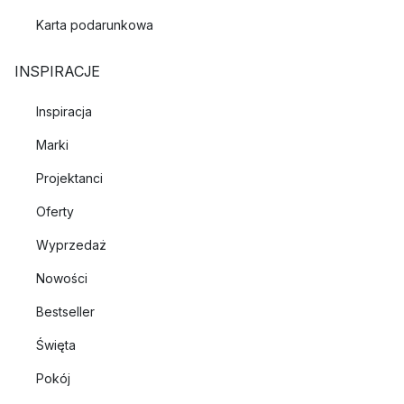
Karta podarunkowa
INSPIRACJE
Inspiracja
Marki
Projektanci
Oferty
Wyprzedaż
Nowości
Bestseller
Święta
Pokój