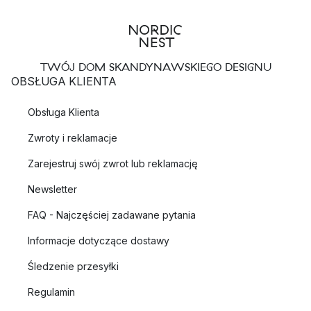
TWÓJ DOM SKANDYNAWSKIEGO DESIGNU
OBSŁUGA KLIENTA
Obsługa Klienta
Zwroty i reklamacje
Zarejestruj swój zwrot lub reklamację
Newsletter
FAQ - Najczęściej zadawane pytania
Informacje dotyczące dostawy
Śledzenie przesyłki
Regulamin