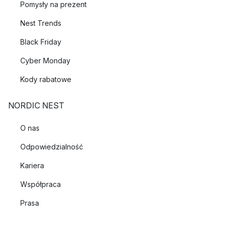
Pomysły na prezent
Nest Trends
Black Friday
Cyber Monday
Kody rabatowe
NORDIC NEST
O nas
Odpowiedzialność
Kariera
Współpraca
Prasa