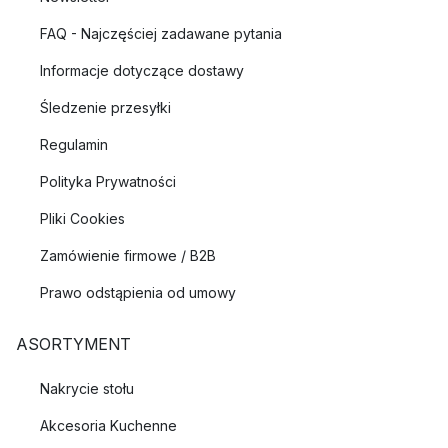
FAQ - Najczęściej zadawane pytania
Informacje dotyczące dostawy
Śledzenie przesyłki
Regulamin
Polityka Prywatności
Pliki Cookies
Zamówienie firmowe / B2B
Prawo odstąpienia od umowy
ASORTYMENT
Nakrycie stołu
Akcesoria Kuchenne