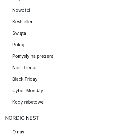
Nowości
Bestseller
Święta
Pokój
Pomysły na prezent
Nest Trends
Black Friday
Cyber Monday
Kody rabatowe
NORDIC NEST
O nas