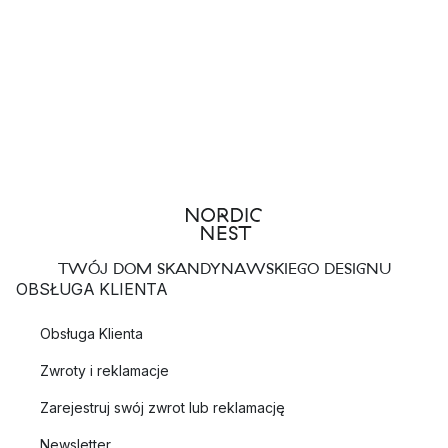
TWÓJ DOM SKANDYNAWSKIEGO DESIGNU
OBSŁUGA KLIENTA
Obsługa Klienta
Zwroty i reklamacje
Zarejestruj swój zwrot lub reklamację
Newsletter