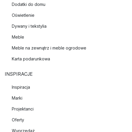
Dodatki do domu
Oświetlenie
Dywany i tekstylia
Meble
Meble na zewnątrz i meble ogrodowe
Karta podarunkowa
INSPIRACJE
Inspiracja
Marki
Projektanci
Oferty
Wyprzedaż