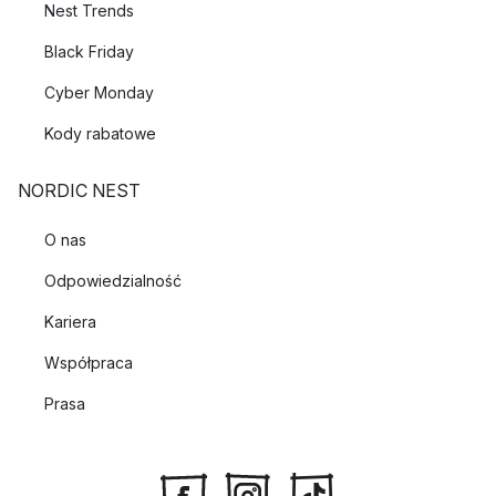
Nest Trends
Black Friday
Cyber Monday
Kody rabatowe
NORDIC NEST
O nas
Odpowiedzialność
Kariera
Współpraca
Prasa