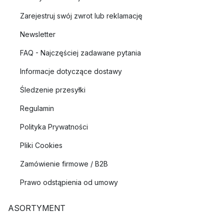
Zarejestruj swój zwrot lub reklamację
Newsletter
FAQ - Najczęściej zadawane pytania
Informacje dotyczące dostawy
Śledzenie przesyłki
Regulamin
Polityka Prywatności
Pliki Cookies
Zamówienie firmowe / B2B
Prawo odstąpienia od umowy
ASORTYMENT