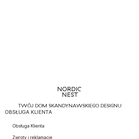
TWÓJ DOM SKANDYNAWSKIEGO DESIGNU
OBSŁUGA KLIENTA
Obsługa Klienta
Zwroty i reklamacje