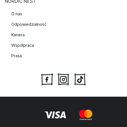
NORDIC NEST
O nas
Odpowiedzialność
Kariera
Współpraca
Prasa