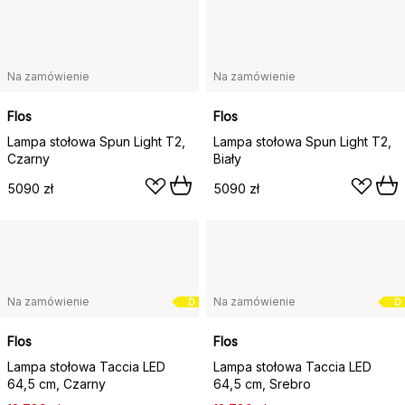
Na zamówienie
Na zamówienie
Flos
Flos
Lampa stołowa Spun Light T2,
Lampa stołowa Spun Light T2,
Czarny
Biały
5090 zł
5090 zł
Na zamówienie
Na zamówienie
D
D
Flos
Flos
Lampa stołowa Taccia LED
Lampa stołowa Taccia LED
64,5 cm, Czarny
64,5 cm, Srebro