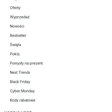
Oferty
Wyprzedaż
Nowości
Bestseller
Święta
Pokój
Pomysły na prezent
Nest Trends
Black Friday
Cyber Monday
Kody rabatowe