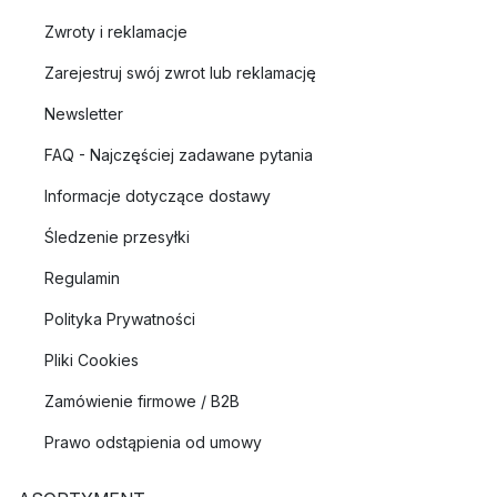
Zwroty i reklamacje
Zarejestruj swój zwrot lub reklamację
Newsletter
FAQ - Najczęściej zadawane pytania
Informacje dotyczące dostawy
Śledzenie przesyłki
Regulamin
Polityka Prywatności
Pliki Cookies
Zamówienie firmowe / B2B
Prawo odstąpienia od umowy