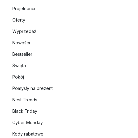
Projektanci
Oferty
Wyprzedaż
Nowości
Bestseller
Święta
Pokój
Pomysły na prezent
Nest Trends
Black Friday
Cyber Monday
Kody rabatowe