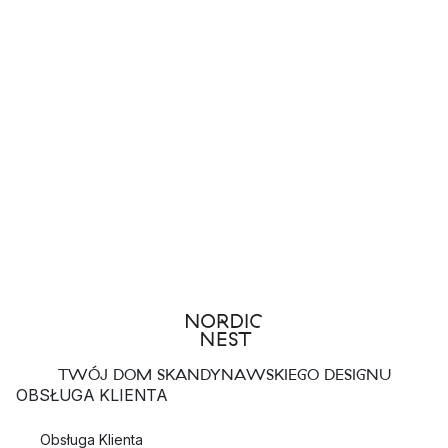
TWÓJ DOM SKANDYNAWSKIEGO DESIGNU
OBSŁUGA KLIENTA
Obsługa Klienta