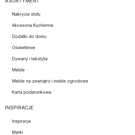
ASORTYMENT
Nakrycie stołu
Akcesoria Kuchenne
Dodatki do domu
Oświetlenie
Dywany i tekstylia
Meble
Meble na zewnątrz i meble ogrodowe
Karta podarunkowa
INSPIRACJE
Inspiracja
Marki