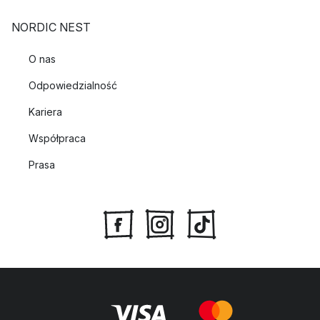
NORDIC NEST
O nas
Odpowiedzialność
Kariera
Współpraca
Prasa