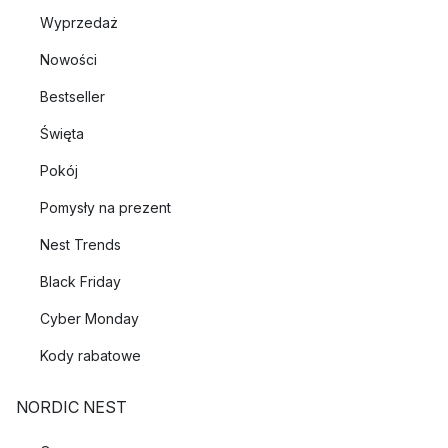
Wyprzedaż
Nowości
Bestseller
Święta
Pokój
Pomysły na prezent
Nest Trends
Black Friday
Cyber Monday
Kody rabatowe
NORDIC NEST