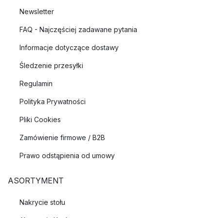
Newsletter
FAQ - Najczęściej zadawane pytania
Informacje dotyczące dostawy
Śledzenie przesyłki
Regulamin
Polityka Prywatności
Pliki Cookies
Zamówienie firmowe / B2B
Prawo odstąpienia od umowy
ASORTYMENT
Nakrycie stołu