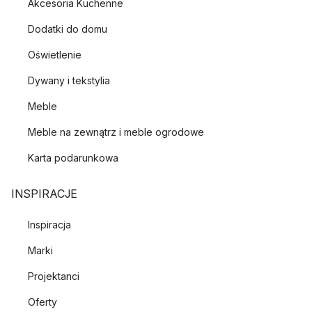
Akcesoria Kuchenne
Dodatki do domu
Oświetlenie
Dywany i tekstylia
Meble
Meble na zewnątrz i meble ogrodowe
Karta podarunkowa
INSPIRACJE
Inspiracja
Marki
Projektanci
Oferty