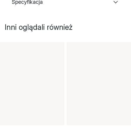
Specyfikacja
Inni oglądali również