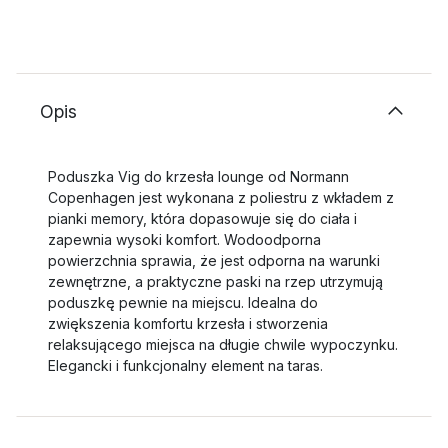
Opis
Poduszka Vig do krzesła lounge od Normann
Copenhagen jest wykonana z poliestru z wkładem z
pianki memory, która dopasowuje się do ciała i
zapewnia wysoki komfort. Wodoodporna
powierzchnia sprawia, że jest odporna na warunki
zewnętrzne, a praktyczne paski na rzep utrzymują
poduszkę pewnie na miejscu. Idealna do
zwiększenia komfortu krzesła i stworzenia
relaksującego miejsca na długie chwile wypoczynku.
Elegancki i funkcjonalny element na taras.