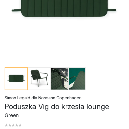
Simon Legald
dla
Normann Copenhagen
Poduszka Vig do krzesła lounge
Green