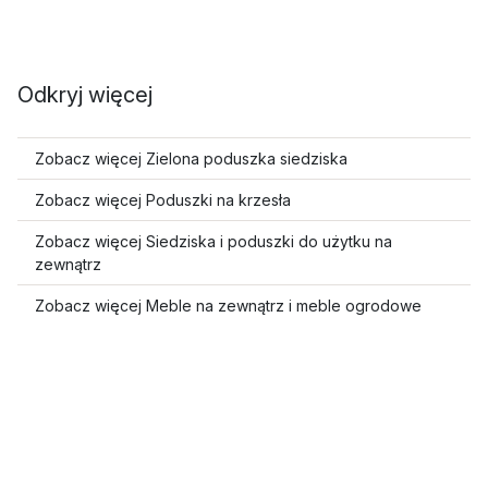
Odkryj więcej
Zobacz więcej Zielona poduszka siedziska
Zobacz więcej Poduszki na krzesła
Zobacz więcej Siedziska i poduszki do użytku na
zewnątrz
Zobacz więcej Meble na zewnątrz i meble ogrodowe