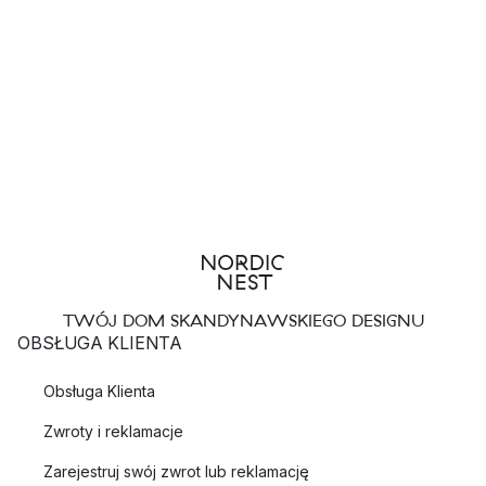
TWÓJ DOM SKANDYNAWSKIEGO DESIGNU
OBSŁUGA KLIENTA
Obsługa Klienta
Zwroty i reklamacje
Zarejestruj swój zwrot lub reklamację