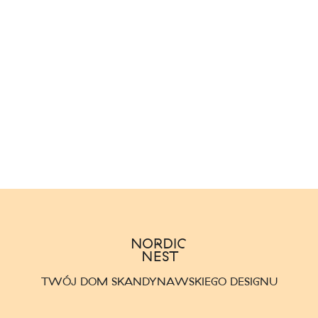
TWÓJ DOM SKANDYNAWSKIEGO DESIGNU