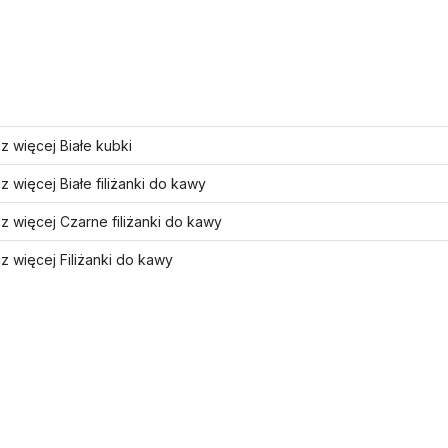
 więcej Białe kubki
 więcej Białe filiżanki do kawy
 więcej Czarne filiżanki do kawy
 więcej Filiżanki do kawy