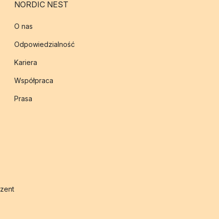
NORDIC NEST
O nas
Odpowiedzialność
Kariera
Współpraca
Prasa
zent