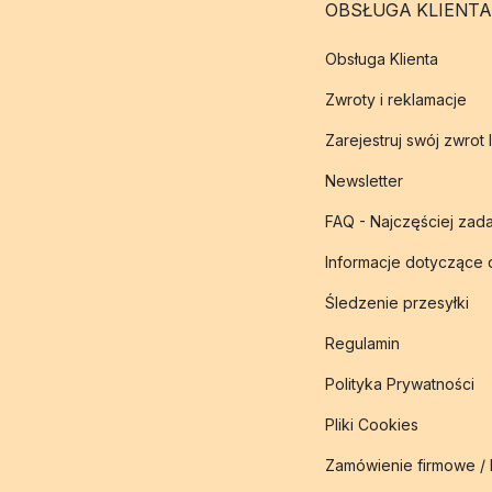
OBSŁUGA KLIENTA
Obsługa Klienta
Zwroty i reklamacje
Zarejestruj swój zwrot 
Newsletter
FAQ - Najczęściej zad
Informacje dotyczące
Śledzenie przesyłki
Regulamin
Polityka Prywatności
Pliki Cookies
Zamówienie firmowe /