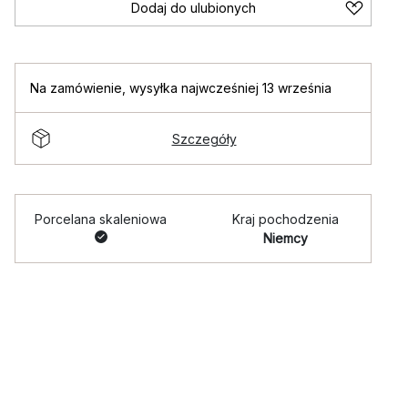
Dodaj do ulubionych
Na zamówienie
,
wysyłka najwcześniej 13 września
Szczegóły
Porcelana skaleniowa
Kraj pochodzenia
Niemcy