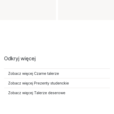
Odkryj więcej
Zobacz więcej Czarne talerze
Zobacz więcej Prezenty studenckie
Zobacz więcej Talerze deserowe