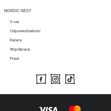
NORDIC NEST
O nas
Odpowiedzialność
Kariera
Współpraca
Prasa