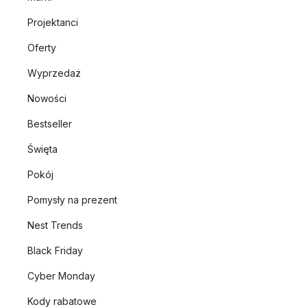
Projektanci
Oferty
Wyprzedaż
Nowości
Bestseller
Święta
Pokój
Pomysły na prezent
Nest Trends
Black Friday
Cyber Monday
Kody rabatowe