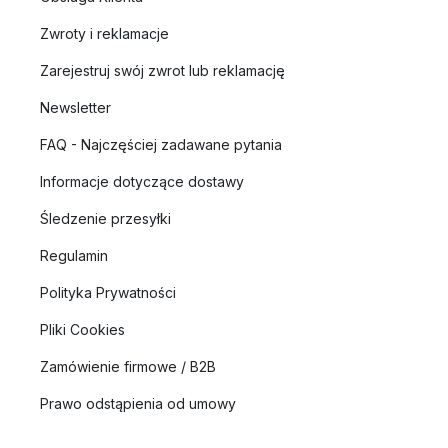
Zwroty i reklamacje
Zarejestruj swój zwrot lub reklamację
Newsletter
FAQ - Najczęściej zadawane pytania
Informacje dotyczące dostawy
Śledzenie przesyłki
Regulamin
Polityka Prywatności
Pliki Cookies
Zamówienie firmowe / B2B
Prawo odstąpienia od umowy