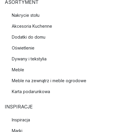
ASORTYMENT
Nakrycie stołu
Akcesoria Kuchenne
Dodatki do domu
Oświetlenie
Dywany i tekstylia
Meble
Meble na zewnątrz i meble ogrodowe
Karta podarunkowa
INSPIRACJE
Inspiracja
Marki