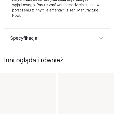
wyjątkowego. Pasuje zarówno samodzielnie, jak i w
połączeniu z innymi elementami z serii Manufacture
Rock.
Specyfikacja
Inni oglądali również