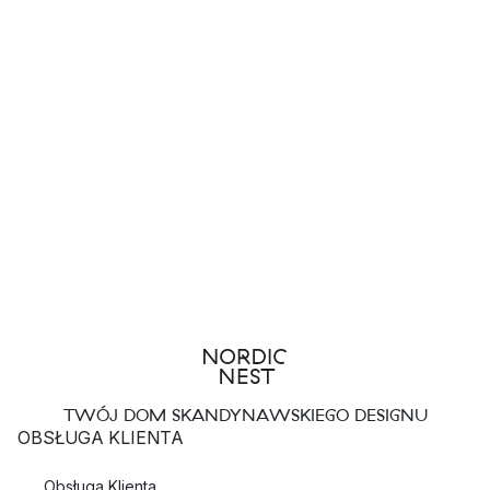
TWÓJ DOM SKANDYNAWSKIEGO DESIGNU
OBSŁUGA KLIENTA
Obsługa Klienta