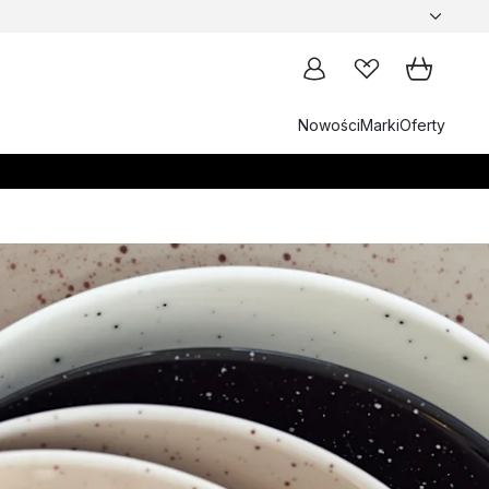
Nowości
Marki
Oferty